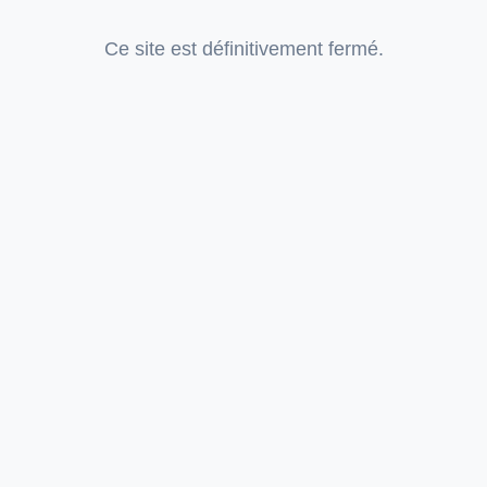
Ce site est définitivement fermé.