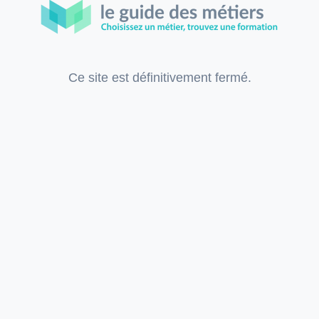
Ce site est définitivement fermé.