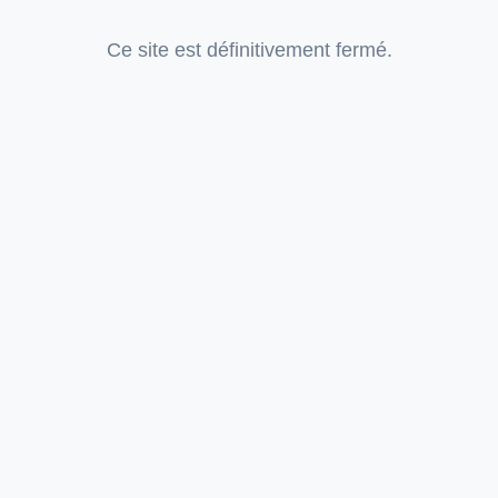
Ce site est définitivement fermé.