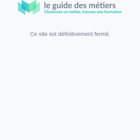
Ce site est définitivement fermé.