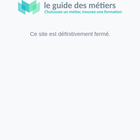
Ce site est définitivement fermé.