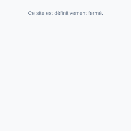
Ce site est définitivement fermé.