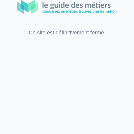
Ce site est définitivement fermé.