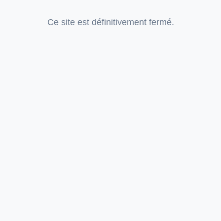
Ce site est définitivement fermé.