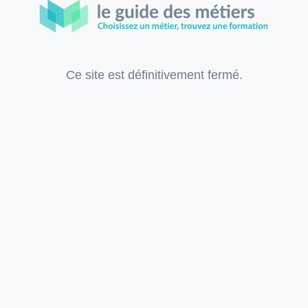
Ce site est définitivement fermé.