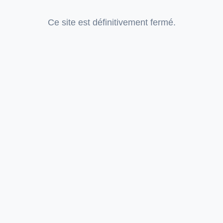
Ce site est définitivement fermé.