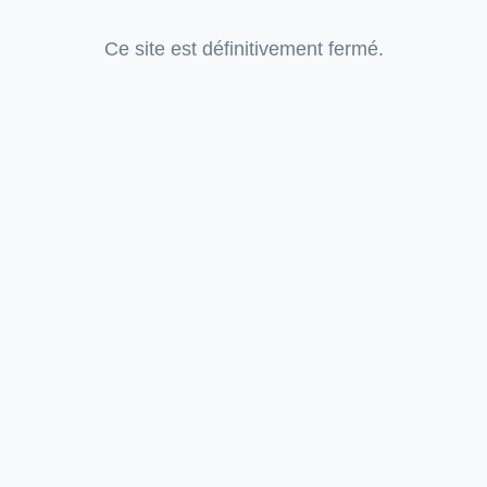
Ce site est définitivement fermé.