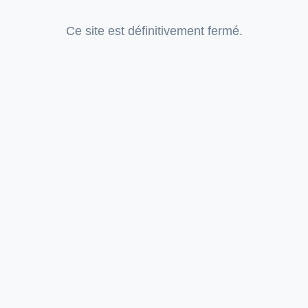
Ce site est définitivement fermé.