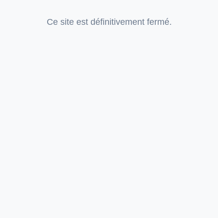
Ce site est définitivement fermé.