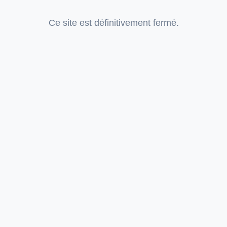
Ce site est définitivement fermé.