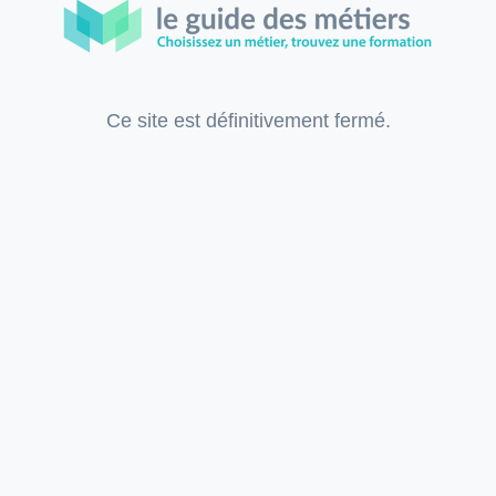
Ce site est définitivement fermé.