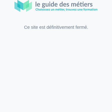
Ce site est définitivement fermé.