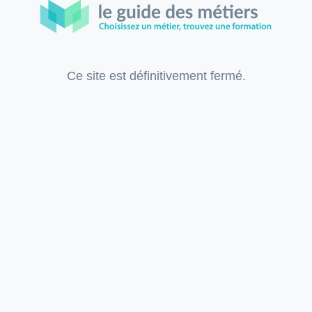
Ce site est définitivement fermé.