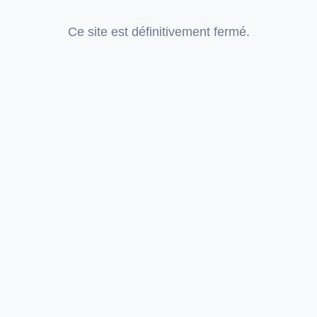
Ce site est définitivement fermé.