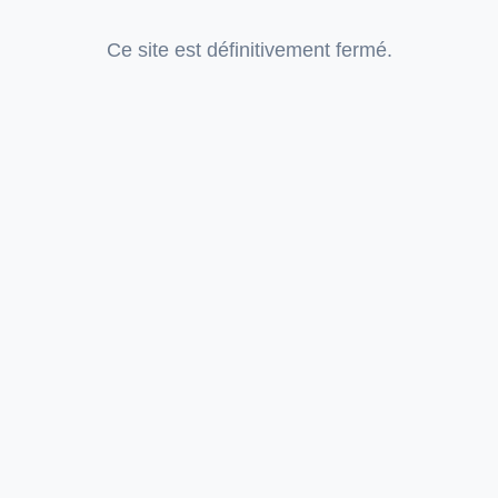
Ce site est définitivement fermé.