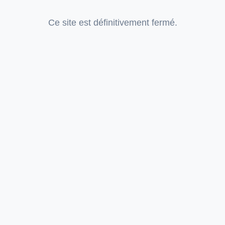
Ce site est définitivement fermé.