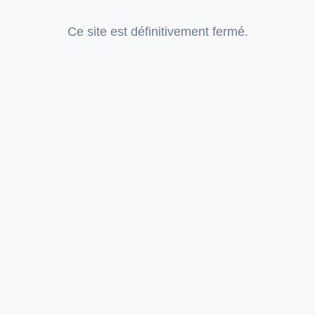
Ce site est définitivement fermé.