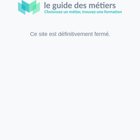
Ce site est définitivement fermé.