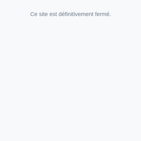
Ce site est définitivement fermé.