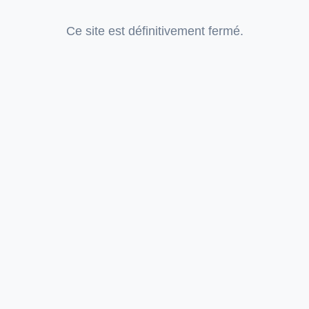
Ce site est définitivement fermé.