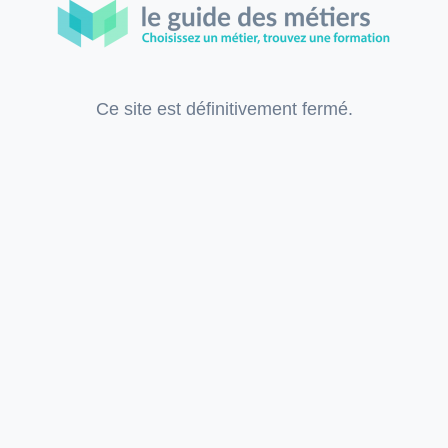
Ce site est définitivement fermé.