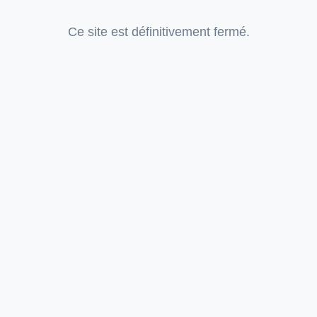
Ce site est définitivement fermé.