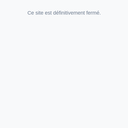
Ce site est définitivement fermé.