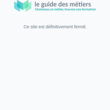
Ce site est définitivement fermé.