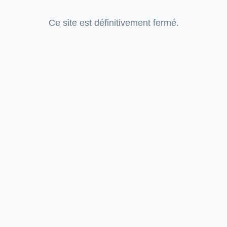
Ce site est définitivement fermé.