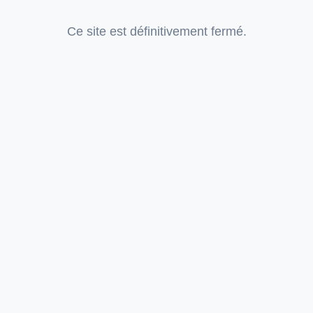
Ce site est définitivement fermé.