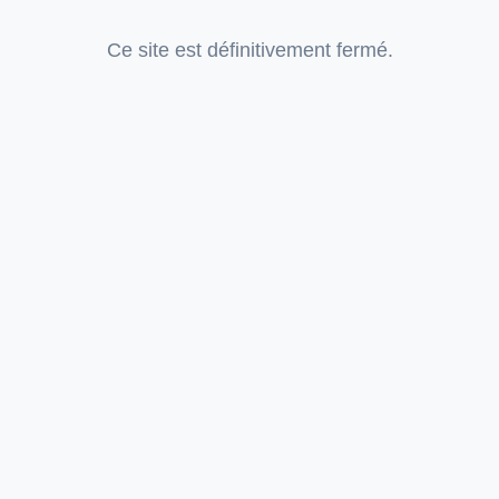
Ce site est définitivement fermé.