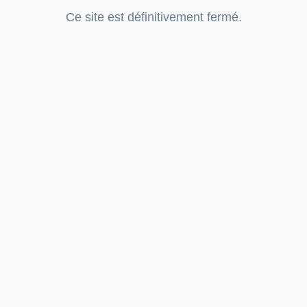
Ce site est définitivement fermé.