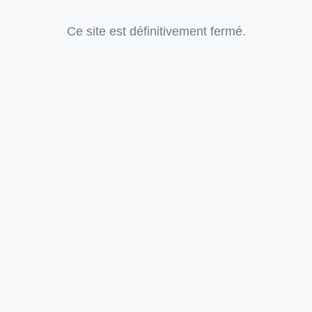
Ce site est définitivement fermé.