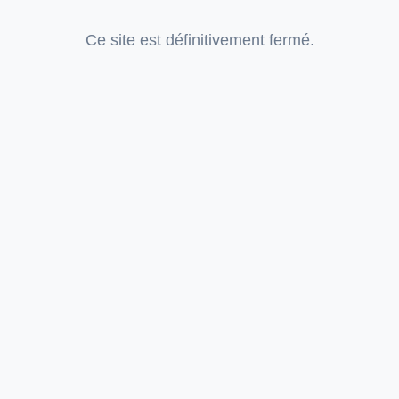
Ce site est définitivement fermé.