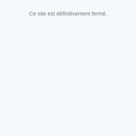
Ce site est définitivement fermé.