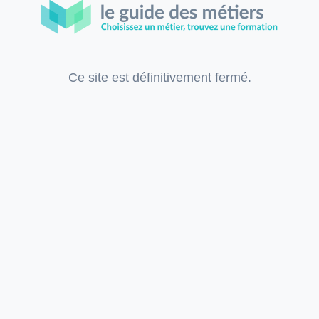
Ce site est définitivement fermé.