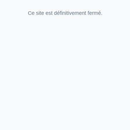
Ce site est définitivement fermé.