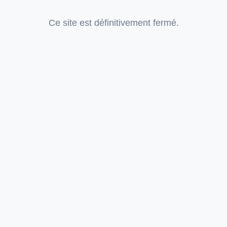
Ce site est définitivement fermé.