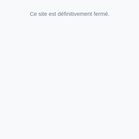
Ce site est définitivement fermé.