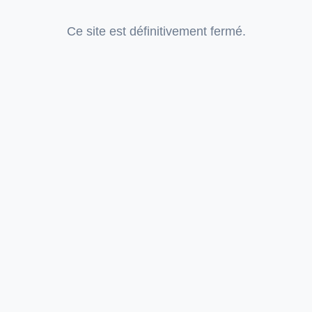
Ce site est définitivement fermé.