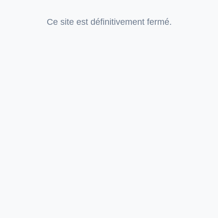
Ce site est définitivement fermé.