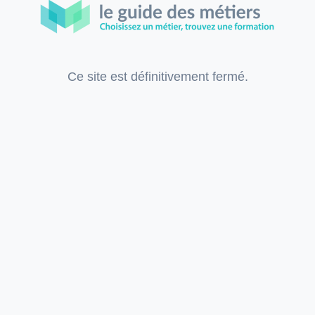
Ce site est définitivement fermé.