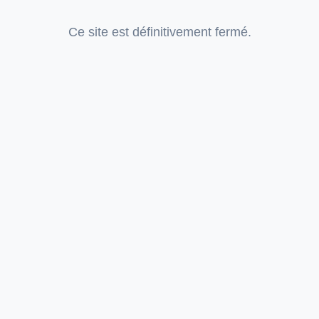
Ce site est définitivement fermé.