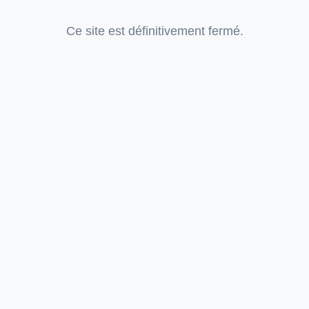
Ce site est définitivement fermé.