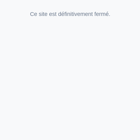
Ce site est définitivement fermé.