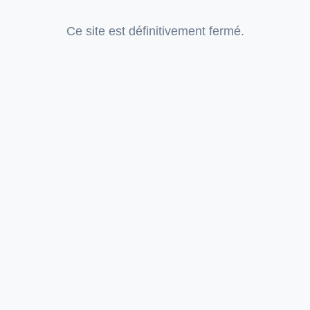
Ce site est définitivement fermé.