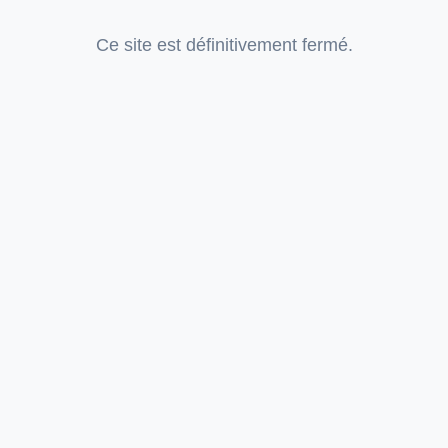
Ce site est définitivement fermé.