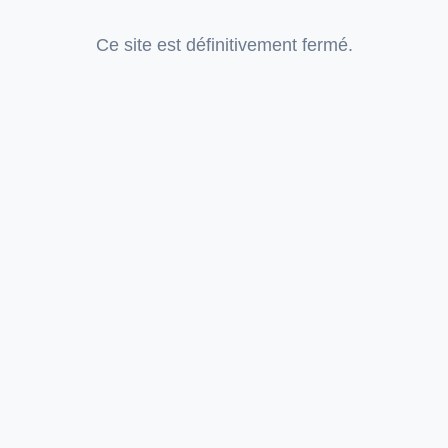
Ce site est définitivement fermé.