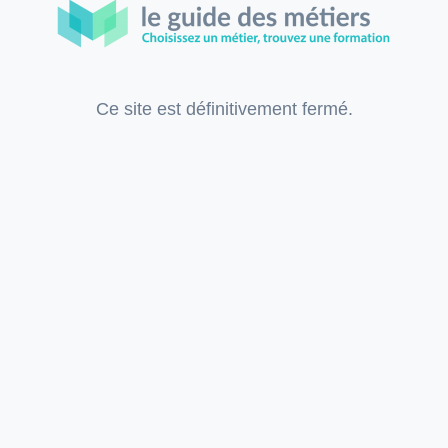
Ce site est définitivement fermé.