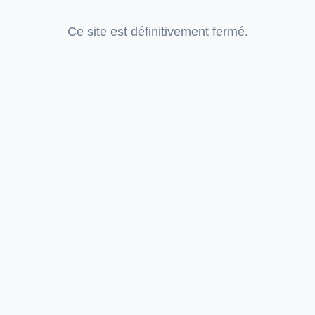
Ce site est définitivement fermé.